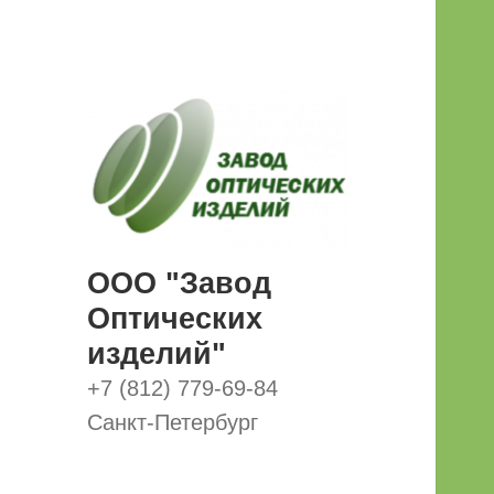
ООО "Завод
Оптических
изделий"
+7 (812) 779-69-84
Санкт-Петербург