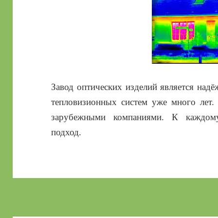
Завод оптических изделий является над
тепловизионных систем уже много лет.
зарубежными компаниями. К каждом
подход.