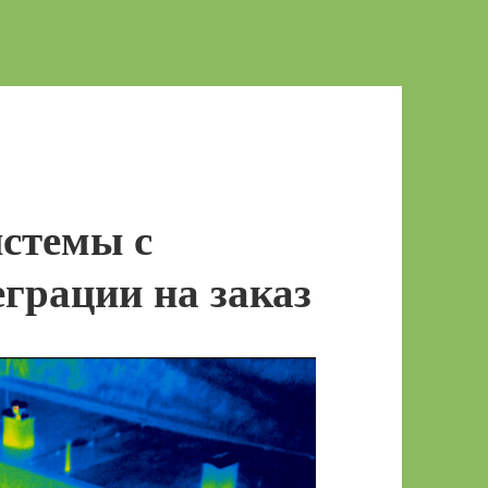
стемы с
грации на заказ