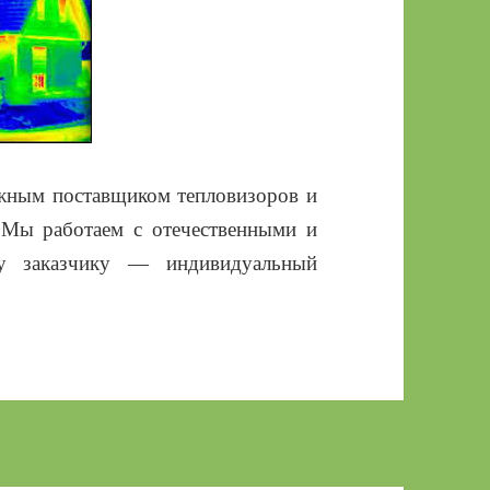
ёжным поставщиком тепловизоров и
 Мы работаем с отечественными и
у заказчику — индивидуальный