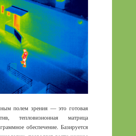
ным полем зрения — это готовая
тив, тепловизионная матрица
ограммное обеспечение. Базируется