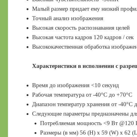
Малый размер придает ему низкий профи
Точный анализ изображения
Высокая скорость распознавания целей
Высокая частота кадров 120 кадров / сек
Высококачественная обработка изображе
Характеристики в исполнении с разре
Время до изображения <10 секунд
Рабочая температура от -40°C до +70°C
Диапазон температур хранения от -40°C 
Следующие параметры предназначены для 
Потребляемая мощность <9 Вт @120 
Размеры (в мм) 56 (H) x 59 (W) x 62 (L