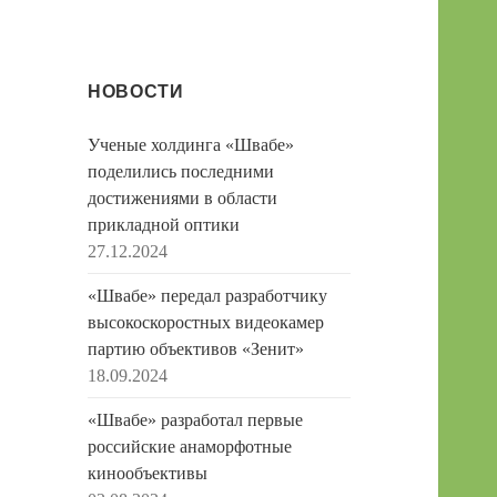
НОВОСТИ
Ученые холдинга «Швабе»
поделились последними
достижениями в области
прикладной оптики
27.12.2024
«Швабе» передал разработчику
высокоскоростных видеокамер
партию объективов «Зенит»
18.09.2024
«Швабе» разработал первые
российские анаморфотные
кинообъективы