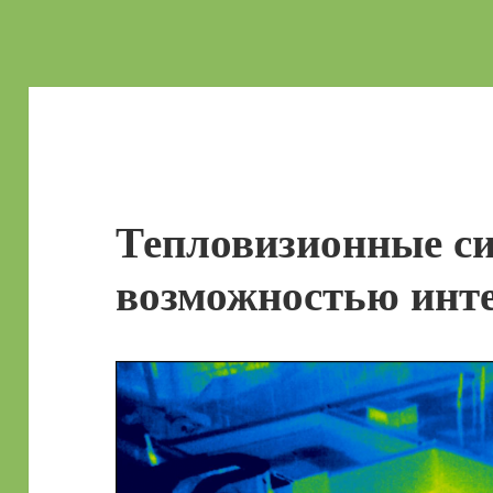
Тепловизионные си
возможностью инте