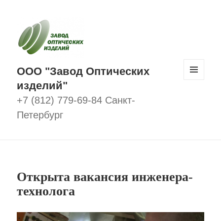
ООО "Завод Оптических
изделий"
МЕНЮ
И
ВИДЖЕТЫ
+7 (812) 779-69-84 Санкт-
Петербург
Открыта вакансия инженера-
технолога