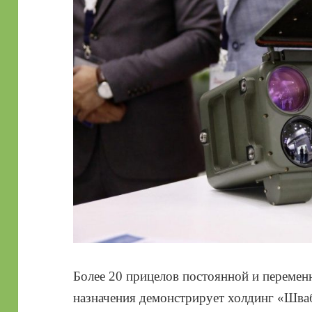
Более 20 прицелов постоянной и перемен
назначения демонстрирует холдинг «Шва