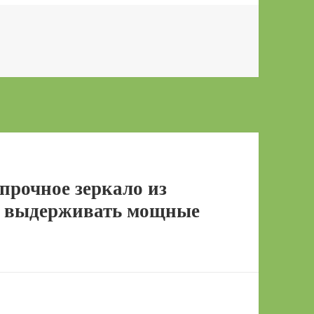
прочное зеркало из
ое выдерживать мощные