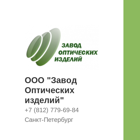
ООО "Завод
Оптических
изделий"
+7 (812) 779-69-84
Санкт-Петербург