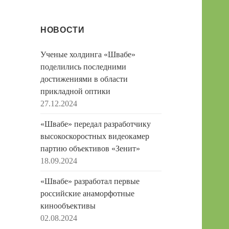
НОВОСТИ
Ученые холдинга «Швабе»
поделились последними
достижениями в области
прикладной оптики
27.12.2024
«Швабе» передал разработчику
высокоскоростных видеокамер
партию объективов «Зенит»
18.09.2024
«Швабе» разработал первые
российские анаморфотные
кинообъективы
02.08.2024