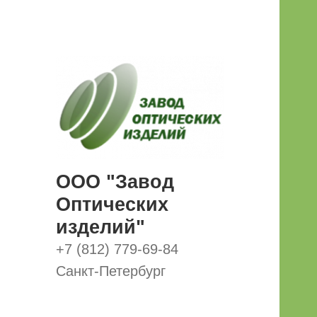
ООО "Завод
Оптических
изделий"
+7 (812) 779-69-84
Санкт-Петербург