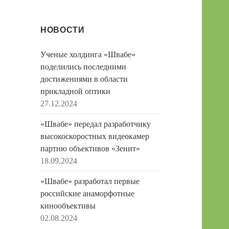
НОВОСТИ
Ученые холдинга «Швабе»
поделились последними
достижениями в области
прикладной оптики
27.12.2024
«Швабе» передал разработчику
высокоскоростных видеокамер
партию объективов «Зенит»
18.09.2024
«Швабе» разработал первые
российские анаморфотные
кинообъективы
02.08.2024