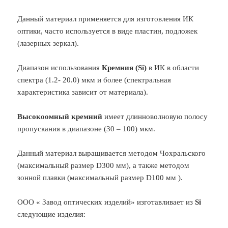
Данный материал применяется для изготовления ИК
оптики, часто используется в виде пластин, подложек
(лазерных зеркал).
Диапазон использования
Кремния (Si)
в ИК в области
спектра (1.2- 20.0) мкм и более (спектральная
характеристика зависит от материала).
Высокоомный кремний
имеет длинноволновую полосу
пропускания в диапазоне (30 – 100) мкм.
Данный материал выращивается методом Чохральского
(максимальный размер D300 мм), а также методом
зонной плавки (максимальный размер D100 мм ).
ООО « Завод оптических изделий» изготавливает из
Si
следующие изделия: