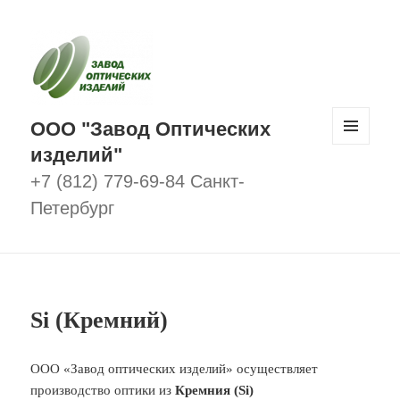
ООО "Завод Оптических
изделий"
МЕНЮ
И
ВИДЖЕТЫ
+7 (812) 779-69-84 Санкт-
Петербург
Si (Кремний)
ООО «Завод оптических изделий» осуществляет
производство оптики из
Кремния (Si)