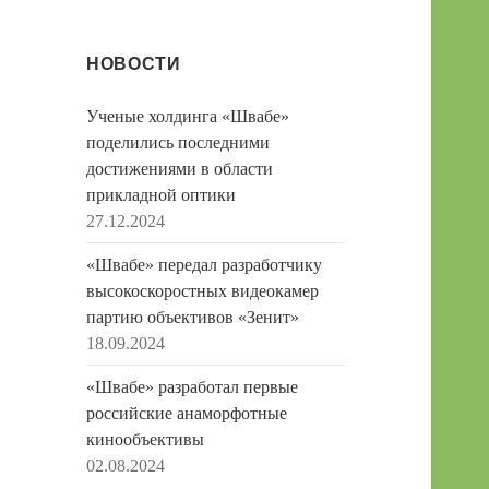
НОВОСТИ
Ученые холдинга «Швабе»
поделились последними
достижениями в области
прикладной оптики
27.12.2024
«Швабе» передал разработчику
высокоскоростных видеокамер
партию объективов «Зенит»
18.09.2024
«Швабе» разработал первые
российские анаморфотные
кинообъективы
02.08.2024