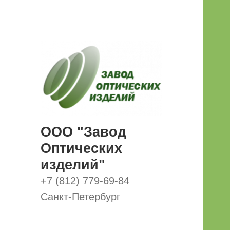
ООО "Завод
Оптических
изделий"
+7 (812) 779-69-84
Санкт-Петербург