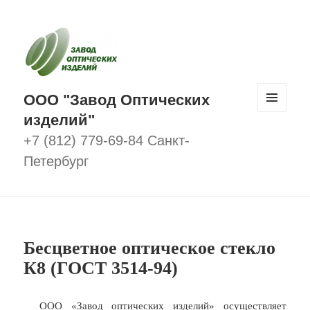
ООО "Завод Оптических
изделий"
МЕНЮ
И
ВИДЖЕТЫ
+7 (812) 779-69-84 Санкт-
Петербург
Бесцветное оптическое стекло
К8 (ГОСТ 3514-94)
ООО «Завод оптических изделий» осуществляет